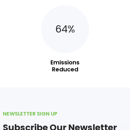
65
%
Emissions
Reduced
NEWSLETTER SIGN UP
Subscribe Our Newsletter