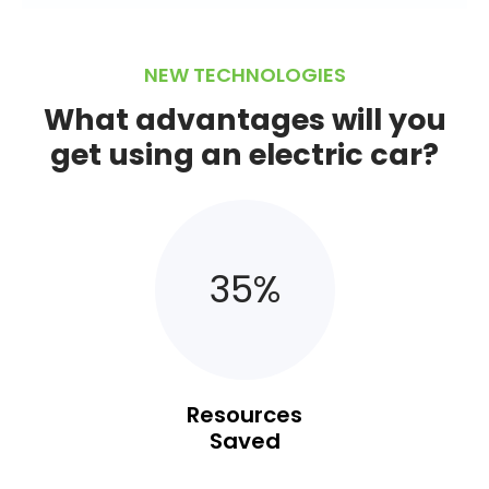
NEW TECHNOLOGIES
What advantages will you
get using an electric car?
35
%
Resources
Saved