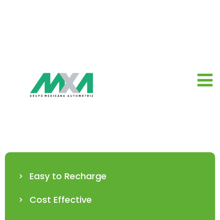
Easy to Recharge
Cost Effective