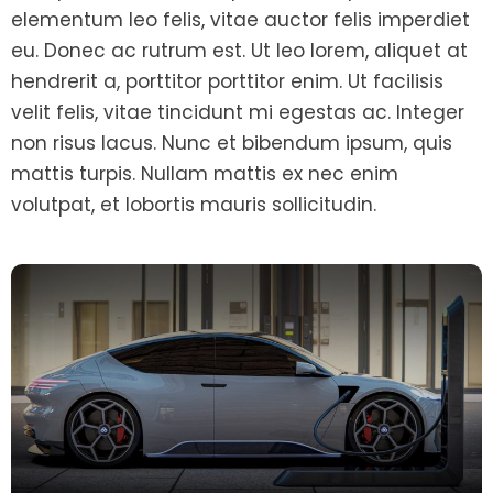
elementum leo felis, vitae auctor felis imperdiet
eu. Donec ac rutrum est. Ut leo lorem, aliquet at
hendrerit a, porttitor porttitor enim. Ut facilisis
velit felis, vitae tincidunt mi egestas ac. Integer
non risus lacus. Nunc et bibendum ipsum, quis
mattis turpis. Nullam mattis ex nec enim
volutpat, et lobortis mauris sollicitudin.