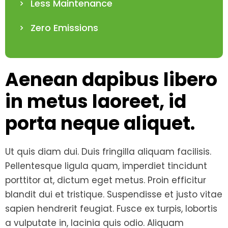
Less Maintenance
Zero Emissions
Aenean dapibus libero
in metus laoreet, id
porta neque aliquet.
Ut quis diam dui. Duis fringilla aliquam facilisis.
Pellentesque ligula quam, imperdiet tincidunt
porttitor at, dictum eget metus. Proin efficitur
blandit dui et tristique. Suspendisse et justo vitae
sapien hendrerit feugiat. Fusce ex turpis, lobortis
a vulputate in, lacinia quis odio. Aliquam