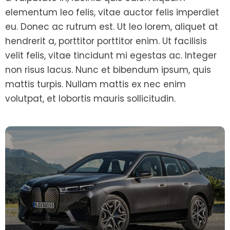
elementum leo felis, vitae auctor felis imperdiet
eu. Donec ac rutrum est. Ut leo lorem, aliquet at
hendrerit a, porttitor porttitor enim. Ut facilisis
velit felis, vitae tincidunt mi egestas ac. Integer
non risus lacus. Nunc et bibendum ipsum, quis
mattis turpis. Nullam mattis ex nec enim
volutpat, et lobortis mauris sollicitudin.