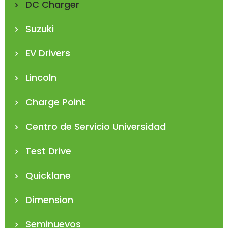
DC Charger
Suzuki
EV Drivers
Lincoln
Charge Point
Centro de Servicio Universidad
Test Drive
Quicklane
Dimension
Seminuevos