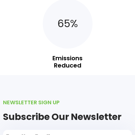
65
%
Emissions
Reduced
NEWSLETTER SIGN UP
Subscribe Our Newsletter