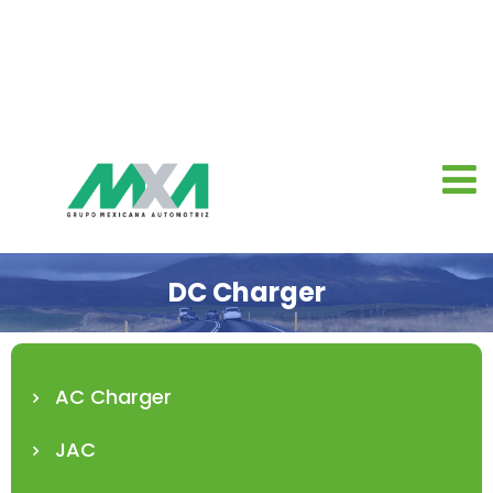
DC Charger
AC Charger
JAC