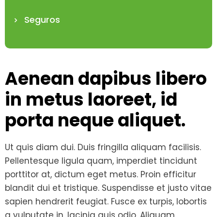
Seguros
Aenean dapibus libero
in metus laoreet, id
porta neque aliquet.
Ut quis diam dui. Duis fringilla aliquam facilisis.
Pellentesque ligula quam, imperdiet tincidunt
porttitor at, dictum eget metus. Proin efficitur
blandit dui et tristique. Suspendisse et justo vitae
sapien hendrerit feugiat. Fusce ex turpis, lobortis
a vulputate in, lacinia quis odio. Aliquam