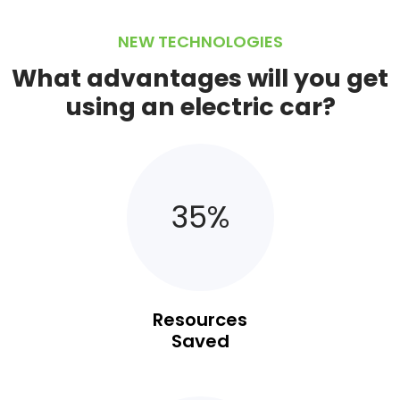
NEW TECHNOLOGIES
What advantages will you get
using an electric car?
35
%
Resources
Saved